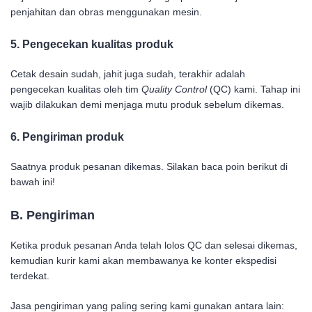
penjahitan dan obras menggunakan mesin.
5. Pengecekan kualitas produk
Cetak desain sudah, jahit juga sudah, terakhir adalah
pengecekan kualitas oleh tim
Quality Control
(QC) kami. Tahap ini
wajib dilakukan demi menjaga mutu produk sebelum dikemas.
6. Pengiriman produk
Saatnya produk pesanan dikemas. Silakan baca poin berikut di
bawah ini!
B. Pengiriman
Ketika produk pesanan Anda telah lolos QC dan selesai dikemas,
kemudian kurir kami akan membawanya ke konter ekspedisi
terdekat.
Jasa pengiriman yang paling sering kami gunakan antara lain: