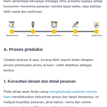
Kami senantiasa berupaya menjaga ritme produksi supaya setiap
konsumen menerima pesanan mereka tepat waktu, atau bahkan
lebih cepat dari perkiraan.
A. Proses produksi
Lihatlah ilustrasi di atas, kurang lebih seperti itulah tahapan
proses pembuatan jersey di kami. Lebih detailnya sebagai
berikut.
1. Konsultasi desain dan detail pesanan
Pada tahap awal, Anda cukup
menghubungi customer service
kami
mendiskusikan kebutuhan jersey dan detail desainnya. Ini
meliputi kuantitas pesanan, jenis bahan, nama dan nomor