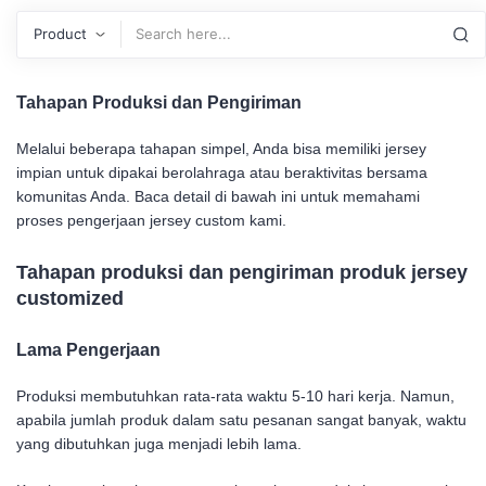
Search
Tahapan Produksi dan Pengiriman
Melalui beberapa tahapan simpel, Anda bisa memiliki jersey
impian untuk dipakai berolahraga atau beraktivitas bersama
komunitas Anda. Baca detail di bawah ini untuk memahami
proses pengerjaan jersey custom kami.
Tahapan produksi dan pengiriman produk jersey
customized
Lama Pengerjaan
Produksi membutuhkan rata-rata waktu 5-10 hari kerja. Namun,
apabila jumlah produk dalam satu pesanan sangat banyak, waktu
yang dibutuhkan juga menjadi lebih lama.