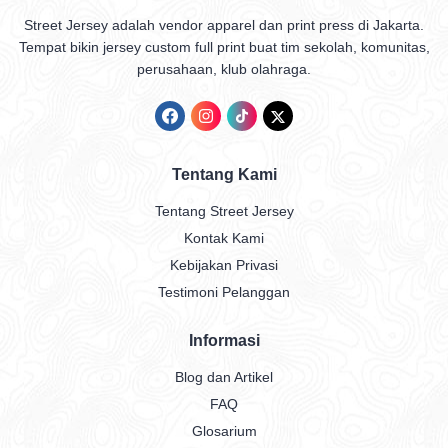
Street Jersey adalah vendor apparel dan print press di Jakarta.
Tempat bikin jersey custom full print buat tim sekolah, komunitas,
perusahaan, klub olahraga.
Tentang Kami
Tentang Street Jersey
Kontak Kami
Kebijakan Privasi
Testimoni Pelanggan
Informasi
Blog dan Artikel
FAQ
Glosarium