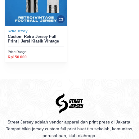
Retro Jersey
Custom Retro Jersey Full
Print | Jersi Klasik Vintage
Price Range
Rp
150.000
Street Jersey adalah vendor apparel dan print press di Jakarta.
Tempat bikin jersey custom full print buat tim sekolah, komunitas,
perusahaan, klub olahraga.