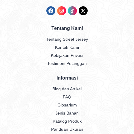
Tentang Kami
Tentang Street Jersey
Kontak Kami
Kebijakan Privasi
Testimoni Pelanggan
Informasi
Blog dan Artikel
FAQ
Glosarium
Jenis Bahan
Katalog Produk
Panduan Ukuran