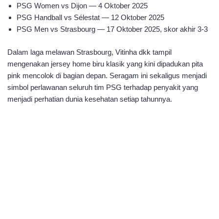
PSG Women vs Dijon — 4 Oktober 2025
PSG Handball vs Sélestat — 12 Oktober 2025
PSG Men vs Strasbourg — 17 Oktober 2025, skor akhir 3-3
Dalam laga melawan Strasbourg, Vitinha dkk tampil
mengenakan jersey home biru klasik yang kini dipadukan pita
pink mencolok di bagian depan. Seragam ini sekaligus menjadi
simbol perlawanan seluruh tim PSG terhadap penyakit yang
menjadi perhatian dunia kesehatan setiap tahunnya.​