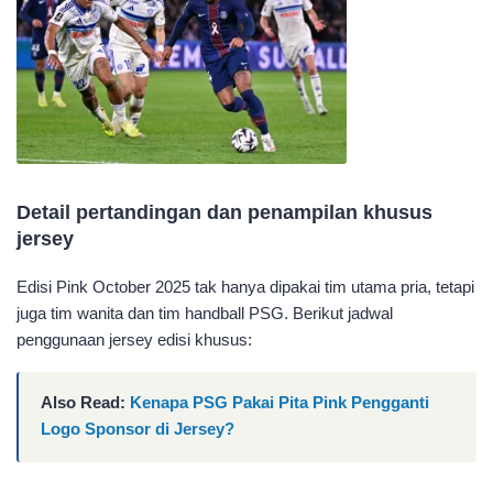
Detail pertandingan dan penampilan khusus
jersey
Edisi Pink October 2025 tak hanya dipakai tim utama pria, tetapi
juga tim wanita dan tim handball PSG. Berikut jadwal
penggunaan jersey edisi khusus:
Also Read:
Kenapa PSG Pakai Pita Pink Pengganti
Logo Sponsor di Jersey?