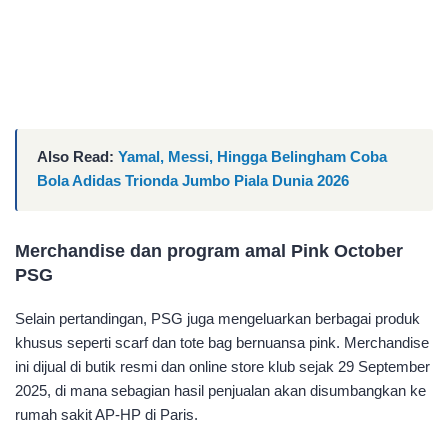
Also Read:
Yamal, Messi, Hingga Belingham Coba
Bola Adidas Trionda Jumbo Piala Dunia 2026
Merchandise dan program amal Pink October
PSG
Selain pertandingan, PSG juga mengeluarkan berbagai produk
khusus seperti scarf dan tote bag bernuansa pink. Merchandise
ini dijual di butik resmi dan online store klub sejak 29 September
2025, di mana sebagian hasil penjualan akan disumbangkan ke
rumah sakit AP-HP di Paris.​