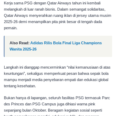
Kerja sama PSG dengan Qatar Airways tahun ini kembali
melangkah di luar ranah bisnis. Dalam semangat solidaritas,
Qatar Airways menyerahkan ruang iklan di jersey utama musim
2025-26 demi menampilkan pita pink besar di tengah dada
pemain.
Also Read:
Adidas Rilis Bola Final Liga Champions
Wanita 2025-26
Langkah ini dianggap mencerminkan “nilai kemanusiaan di atas
keuntungan”, sekaligus memperkuat pesan bahwa sepak bola
mampu menjadi media penyebaran empati dan edukasi global
tentang kesehatan.​
Bukan hanya di lapangan, seluruh fasilitas PSG termasuk Parc
des Princes dan PSG Campus juga dihiasi warna pink
sepanjang bulan Oktober. Beragam kegiatan sosial seperti