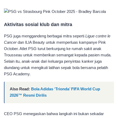
Aktivitas sosial klub dan mitra
PSG juga menggandeng berbagai mitra seperti
Ligue contre le
Cancer
dan ILIA Beauty untuk memperluas kampanye Pink
October. Atlet PSG turut berkunjung ke rumah sakit anak
Trousseau untuk memberikan semangat kepada pasien muda.
Selain itu, anak-anak dari keluarga penyintas kanker juga
diundang untuk mengikuti latihan sepak bola bersama pelatih
PSG Academy.​
Also Read:
Bola Adidas ‘Trionda’ FIFA World Cup
2026™ Resmi Dirilis
CEO PSG menegaskan bahwa langkah ini bukan sekadar