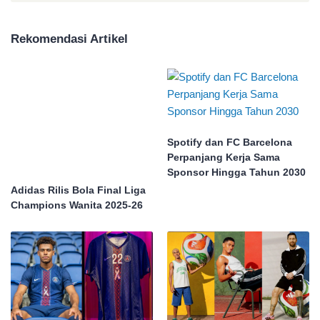
Rekomendasi Artikel
Spotify dan FC Barcelona
Perpanjang Kerja Sama
Sponsor Hingga Tahun 2030
Adidas Rilis Bola Final Liga
Champions Wanita 2025-26