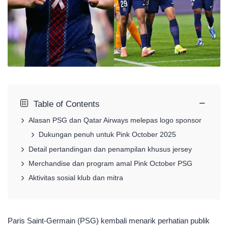
−
Table of Contents
Alasan PSG dan Qatar Airways melepas logo sponsor
Dukungan penuh untuk Pink October 2025
Detail pertandingan dan penampilan khusus jersey
Merchandise dan program amal Pink October PSG
Aktivitas sosial klub dan mitra
Paris Saint-Germain (PSG) kembali menarik perhatian publik