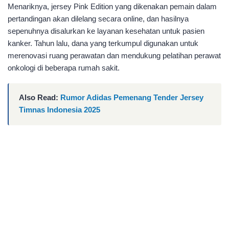
Menariknya, jersey Pink Edition yang dikenakan pemain dalam
pertandingan akan dilelang secara online, dan hasilnya
sepenuhnya disalurkan ke layanan kesehatan untuk pasien
kanker. Tahun lalu, dana yang terkumpul digunakan untuk
merenovasi ruang perawatan dan mendukung pelatihan perawat
onkologi di beberapa rumah sakit.
Also Read:
Rumor Adidas Pemenang Tender Jersey
Timnas Indonesia 2025