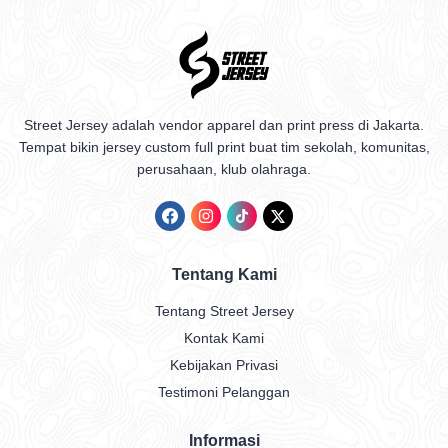
Street Jersey adalah vendor apparel dan print press di Jakarta.
Tempat bikin jersey custom full print buat tim sekolah, komunitas,
perusahaan, klub olahraga.
Tentang Kami
Tentang Street Jersey
Kontak Kami
Kebijakan Privasi
Testimoni Pelanggan
Informasi