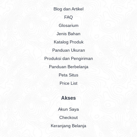
Blog dan Artikel
FAQ
Glosarium
Jenis Bahan
Katalog Produk
Panduan Ukuran
Produksi dan Pengiriman
Panduan Berbelanja
Peta Situs
Price List
Akses
Akun Saya
Checkout
Keranjang Belanja